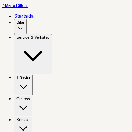
Märsta
Bilhus
Startsida
Bilar
Service & Verkstad
Tjänster
Om oss
Kontakt