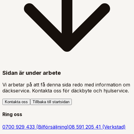
Sidan är under arbete
Vi arbetar på att få denna sida redo med information om
däckservice. Kontakta oss för däckbyte och hjulservice.
Kontakta oss
Tillbaka till startsidan
Ring oss
0700 929 433 (Bilförsäljning)
08 591 205 41 (Verkstad)