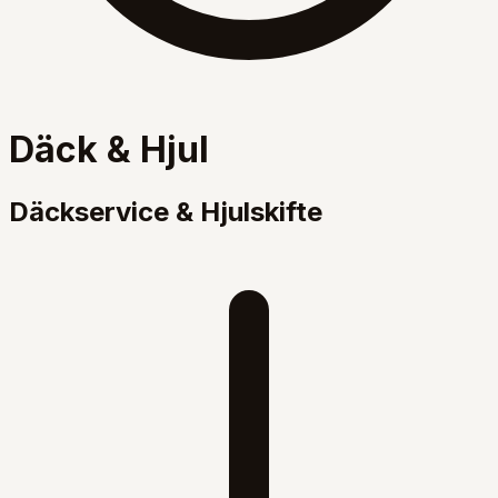
Däck & Hjul
Däckservice & Hjulskifte