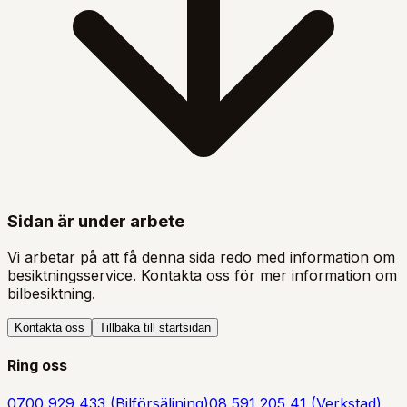
Sidan är under arbete
Vi arbetar på att få denna sida redo med information om
besiktningsservice. Kontakta oss för mer information om
bilbesiktning.
Kontakta oss
Tillbaka till startsidan
Ring oss
0700 929 433 (Bilförsäljning)
08 591 205 41 (Verkstad)