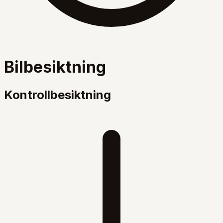
Bilbesiktning
Kontrollbesiktning