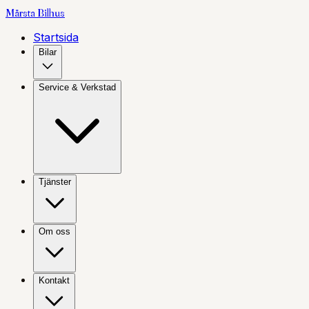
Märsta
Bilhus
Startsida
Bilar
Service & Verkstad
Tjänster
Om oss
Kontakt